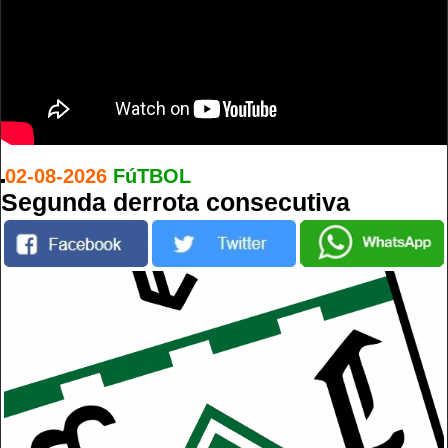
02-08-2026
FúTBOL
Segunda derrota consecutiva