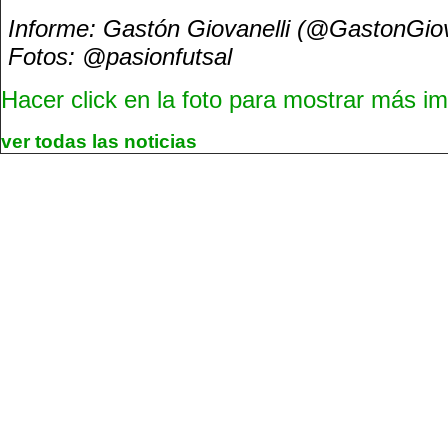
Informe: Gastón Giovanelli (@GastonGi
Fotos: @pasionfutsal
Hacer click en la foto para mostrar más 
ver todas las noticias