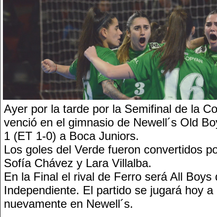
Ayer por la tarde por la Semifinal de la 
venció en el gimnasio de Newell´s Old Bo
1 (ET 1-0) a Boca Juniors.
Los goles del Verde fueron convertidos po
Sofía Chávez y Lara Villalba.
En la Final el rival de Ferro será All Boys
Independiente. El partido se jugará hoy a 
nuevamente en Newell´s.