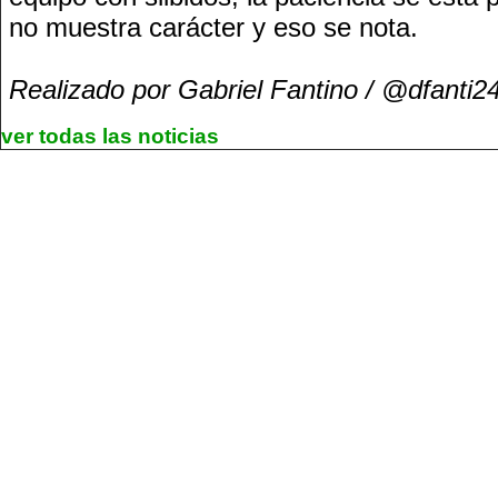
no muestra carácter y eso se nota.
Realizado por Gabriel Fantino / @dfanti2
ver todas las noticias