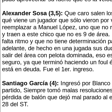
Alexander Sosa (3,5):
Que caro salen lo
qué viene un jugador que sólo vieron por
reemplazar a Manuel López, uno que no r
y traen a este chico que no es 9 de área.
falta ritmo y que no tiene determinación p
adelante, de hecho en una jugada sus dud
salir del área con pelota dominada, eso e
seguro, ya que terminó haciendo un foul é
está en deuda. Fue el 1er. ingreso.
Santiago García (4):
Ingresó por Blanco 
partido, Siempre tomó malas resoluciones
pérdida de balón que dejó mal parado al e
28 del ST.