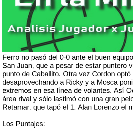
Ferro no pasó del 0-0 ante el buen equip
San Juan, que a pesar de estar puntero vi
punto de Caballito. Otra vez Cordon optó 
desaprovechando a Ricky y a Mosca poni
extremos en esa línea de volantes. Así Oé
área rival y sólo lastimó con una gran pe
Retamar, que tapó el 1. Alan Lorenzo el 
Los Puntajes: