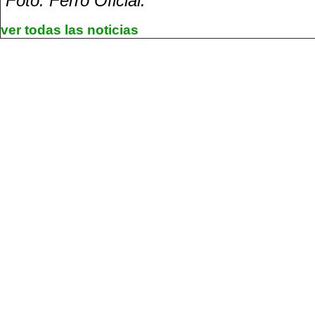
Foto: Ferro Oficial.
ver todas las noticias