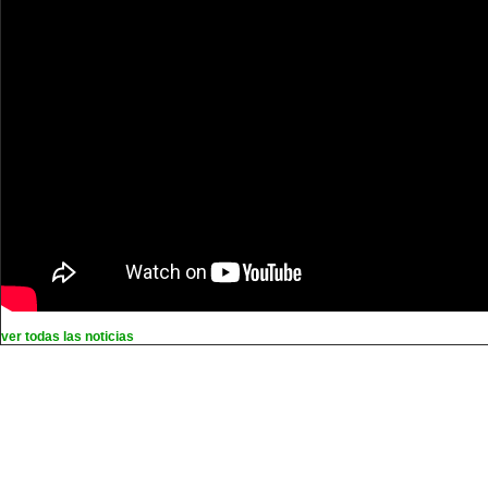
ver todas las noticias