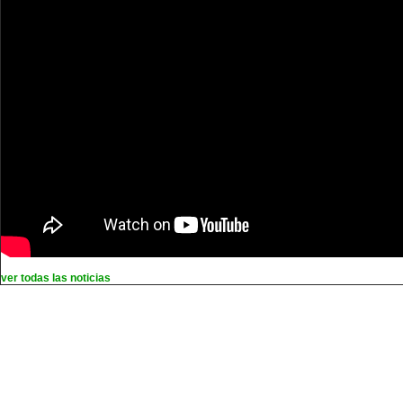
ver todas las noticias