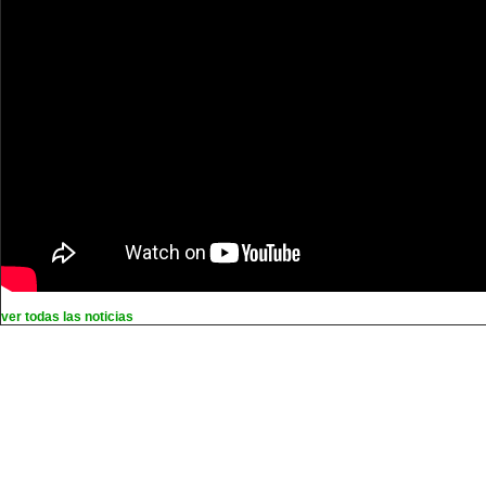
ver todas las noticias