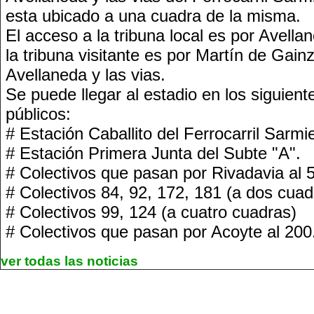
esta ubicado a una cuadra de la misma.
El acceso a la tribuna local es por Avella
la tribuna visitante es por Martín de Gain
Avellaneda y las vias.
Se puede llegar al estadio en los siguient
públicos:
# Estación Caballito del Ferrocarril Sarmi
# Estación Primera Junta del Subte "A".
# Colectivos que pasan por Rivadavia al 
# Colectivos 84, 92, 172, 181 (a dos cuad
# Colectivos 99, 124 (a cuatro cuadras)
# Colectivos que pasan por Acoyte al 200
ver todas las noticias