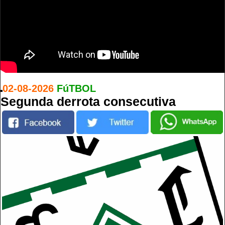
02-08-2026
FúTBOL
Segunda derrota consecutiva